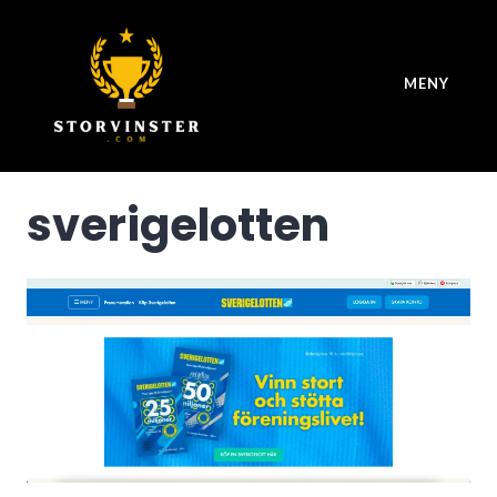
Hoppa
till
innehåll
MENY
Vinna stora pengar
sverigelotten