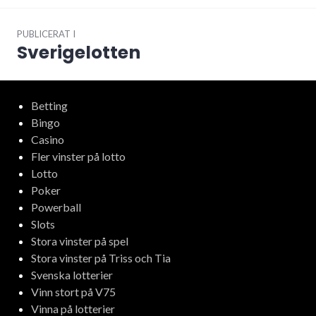
Inläggsnavigering
PUBLICERAT I
Sverigelotten
Betting
Bingo
Casino
Fler vinster på lotto
Lotto
Poker
Powerball
Slots
Stora vinster på spel
Stora vinster på Triss och Tia
Svenska lotterier
Vinn stort på V75
Vinna på lotterier