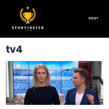
Hoppa
till
innehåll
MENY
Vinna stora pengar
tv4