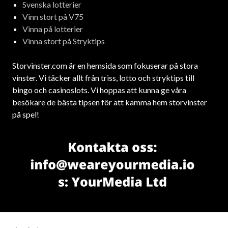
Svenska lotterier
Vinn stort på V75
Vinna på lotterier
Vinna stort på Stryktips
Storvinster.com är en hemsida som fokuserar på stora
vinster. Vi täcker allt från triss, lotto och stryktips till
bingo och casinoslots. Vi hoppas att kunna ge våra
besökare de bästa tipsen för att kamma hem storvinster
på spel!