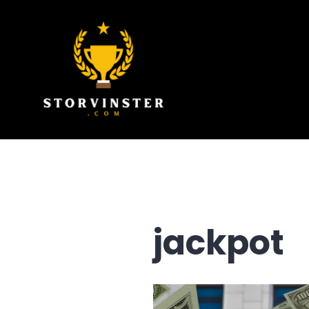
Hoppa
till
innehåll
Vinna stora pengar
jackpot