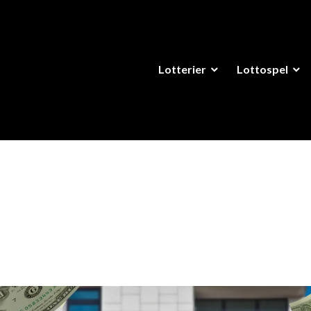
Lotterier
Lottospel