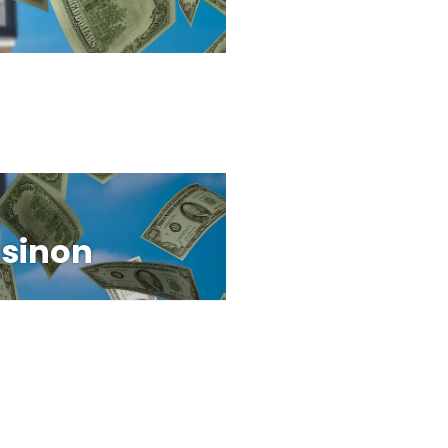
asinon