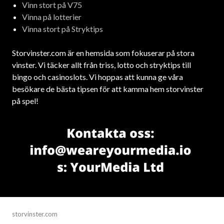
Vinn stort på V75
Vinna på lotterier
Vinna stort på Stryktips
Storvinster.com är en hemsida som fokuserar på stora
vinster. Vi täcker allt från triss, lotto och stryktips till
bingo och casinoslots. Vi hoppas att kunna ge våra
besökare de bästa tipsen för att kamma hem storvinster
på spel!
storvinster.com