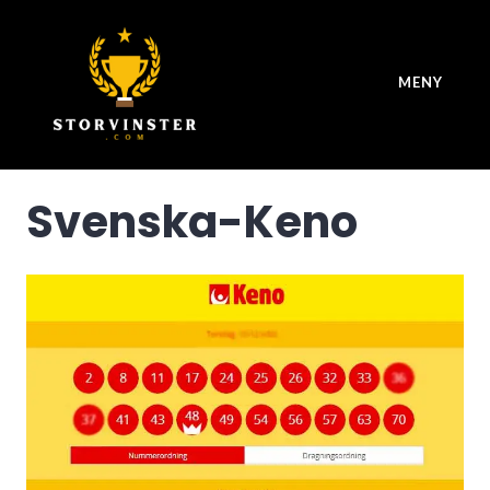
Hoppa
till
innehåll
MENY
Vinna stora pengar
Svenska-Keno