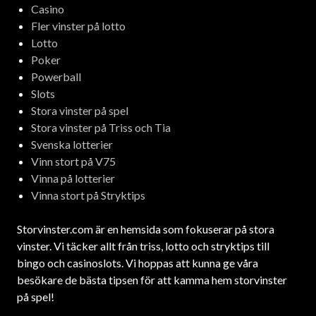
Casino
Fler vinster på lotto
Lotto
Poker
Powerball
Slots
Stora vinster på spel
Stora vinster på Triss och Tia
Svenska lotterier
Vinn stort på V75
Vinna på lotterier
Vinna stort på Stryktips
Storvinster.com är en hemsida som fokuserar på stora
vinster. Vi täcker allt från triss, lotto och stryktips till
bingo och casinoslots. Vi hoppas att kunna ge våra
besökare de bästa tipsen för att kamma hem storvinster
på spel!