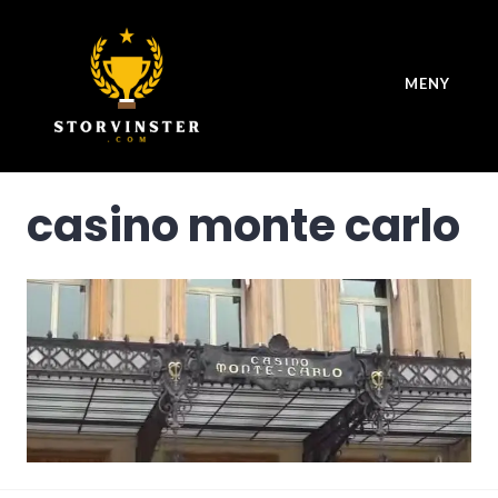
Hoppa
till
innehåll
MENY
Vinna stora pengar
casino monte carlo